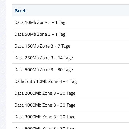
Paket
Data 10Mb Zone 3 - 1 Tag
Data 50Mb Zone 3 - 1 Tag
Data 150Mb Zone 3 - 7 Tage
Data 250Mb Zone 3 - 14 Tage
Data 500Mb Zone 3 - 30 Tage
Daily Auto 10Mb Zone 3 - 1 Tag
Data 2000Mb Zone 3 - 30 Tage
Data 1000Mb Zone 3 - 30 Tage
Data 3000Mb Zone 3 - 30 Tage
Data 5000Mb Zone 3 - 30 Tage