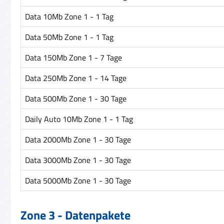
Data 10Mb Zone 1 - 1 Tag
Data 50Mb Zone 1 - 1 Tag
Data 150Mb Zone 1 - 7 Tage
Data 250Mb Zone 1 - 14 Tage
Data 500Mb Zone 1 - 30 Tage
Daily Auto 10Mb Zone 1 - 1 Tag
Data 2000Mb Zone 1 - 30 Tage
Data 3000Mb Zone 1 - 30 Tage
Data 5000Mb Zone 1 - 30 Tage
Zone 3 - Datenpakete