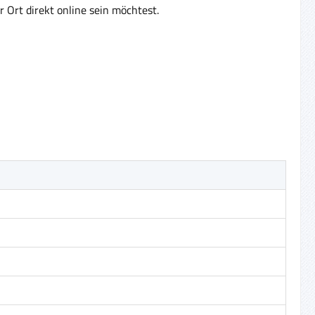
 Ort direkt online sein möchtest.