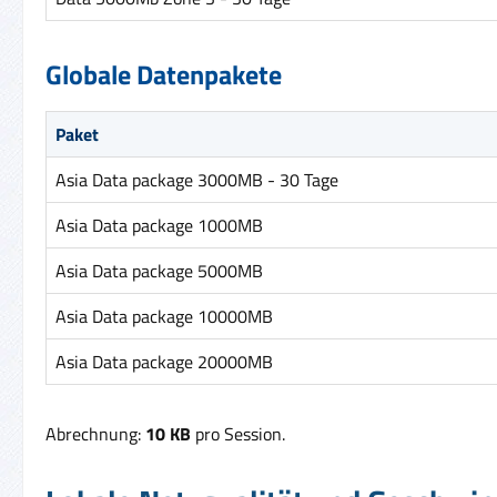
Globale Datenpakete
Paket
Asia Data package 3000MB - 30 Tage
Asia Data package 1000MB
Asia Data package 5000MB
Asia Data package 10000MB
Asia Data package 20000MB
Abrechnung:
10 KB
pro Session.