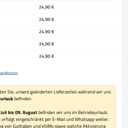
24,90 €
24,90 €
24,90 €
24,90 €
24,90 €
rsandkosten
ten Sie, unsere geänderten Lieferzeiten während wir uns
surlaub
befinden.
 Juli bis 09. August
befinden wir uns im Betriebsurlaub.
 erfolgt eingeschränkt per E-Mail und Whatsapp weiter.
ng von Guthaben und eSIMs sowie jegliche Aktivierung