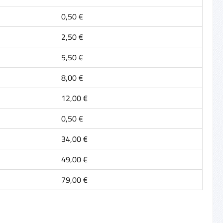
0,50 €
2,50 €
5,50 €
8,00 €
12,00 €
0,50 €
34,00 €
49,00 €
79,00 €