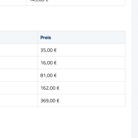
Preis
35,00 €
16,00 €
81,00 €
162,00 €
369,00 €