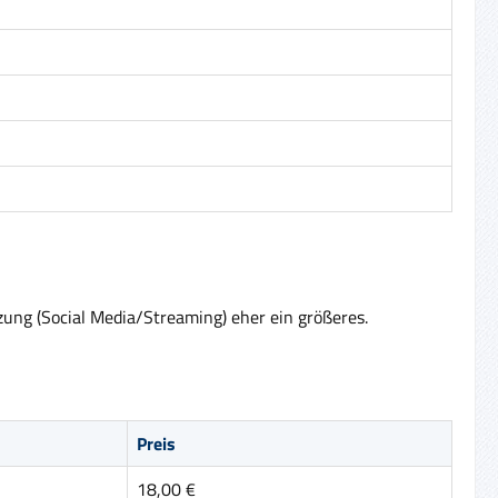
zung (Social Media/Streaming) eher ein größeres.
Preis
18,00 €