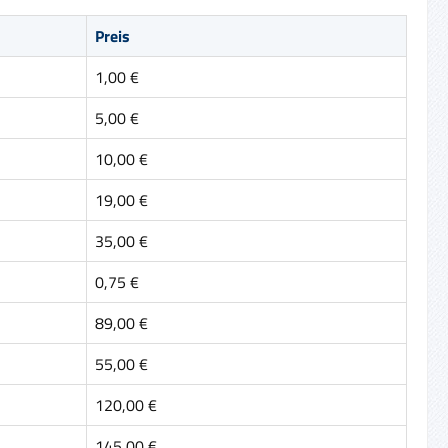
Preis
1,00 €
5,00 €
10,00 €
19,00 €
35,00 €
0,75 €
89,00 €
55,00 €
120,00 €
145,00 €