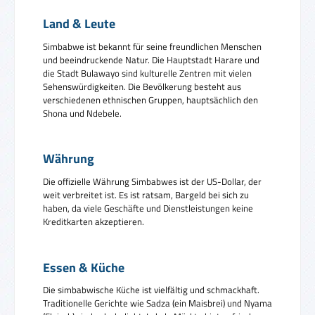
Land & Leute
Simbabwe ist bekannt für seine freundlichen Menschen
und beeindruckende Natur. Die Hauptstadt Harare und
die Stadt Bulawayo sind kulturelle Zentren mit vielen
Sehenswürdigkeiten. Die Bevölkerung besteht aus
verschiedenen ethnischen Gruppen, hauptsächlich den
Shona und Ndebele.
Währung
Die offizielle Währung Simbabwes ist der US-Dollar, der
weit verbreitet ist. Es ist ratsam, Bargeld bei sich zu
haben, da viele Geschäfte und Dienstleistungen keine
Kreditkarten akzeptieren.
Essen & Küche
Die simbabwische Küche ist vielfältig und schmackhaft.
Traditionelle Gerichte wie Sadza (ein Maisbrei) und Nyama