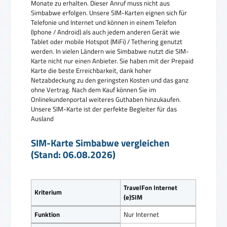
Monate zu erhalten. Dieser Anruf muss nicht aus
Simbabwe erfolgen. Unsere SIM-Karten eignen sich für
Telefonie und Internet und können in einem Telefon
(Iphone / Android) als auch jedem anderen Gerät wie
Tablet oder mobile Hotspot (MiFi) / Tethering genutzt
werden. In vielen Ländern wie Simbabwe nutzt die SIM-
Karte nicht nur einen Anbieter. Sie haben mit der Prepaid
Karte die beste Erreichbarkeit, dank hoher
Netzabdeckung zu den geringsten Kosten und das ganz
ohne Vertrag. Nach dem Kauf können Sie im
Onlinekundenportal weiteres Guthaben hinzukaufen.
Unsere SIM-Karte ist der perfekte Begleiter für das
Ausland
SIM-Karte Simbabwe vergleichen
(Stand: 06.08.2026)
TravelFon Internet
Kriterium
(e)SIM
Funktion
Nur Internet