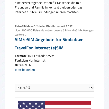
eine hervorragende Option für Reisende, die mit
Freunden und Familie in Kontakt bleiben oder das
Internet für ihre Erkundungen nutzen möchten.
ReiseSIM.de – Offizieller Distributor seit 2012
Über 100.000 Reisende nutzen unsere SIM‑ und eSIM‑Lösungen
weltweit.
SIM/eSIM Angebote für Simbabwe
TravelFon Internet (e)SIM
Format:
SIM (3in1) oder eSIM
Funktion:
Nur Internet
Daten:
NEIN
Jetzt bestellen