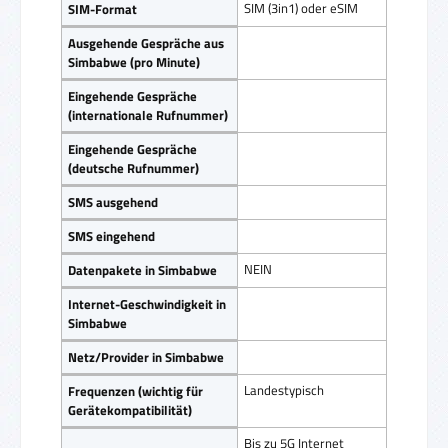
SIM (3in1) oder eSIM
SIM-Format
Ausgehende Gespräche aus
Simbabwe (pro Minute)
Eingehende Gespräche
(internationale Rufnummer)
Eingehende Gespräche
(deutsche Rufnummer)
SMS ausgehend
SMS eingehend
NEIN
Datenpakete in Simbabwe
Internet-Geschwindigkeit in
Simbabwe
Netz/Provider in Simbabwe
Landestypisch
Frequenzen (wichtig für
Gerätekompatibilität)
Bis zu 5G Internet