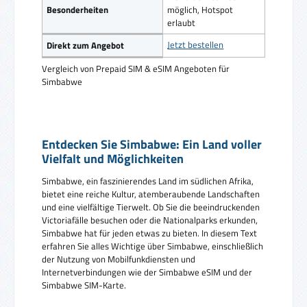
Besonderheiten
möglich, Hotspot
erlaubt
Jetzt bestellen
Direkt zum Angebot
Vergleich von Prepaid SIM & eSIM Angeboten für
Simbabwe
Entdecken Sie Simbabwe: Ein Land voller
Vielfalt und Möglichkeiten
Simbabwe, ein faszinierendes Land im südlichen Afrika,
bietet eine reiche Kultur, atemberaubende Landschaften
und eine vielfältige Tierwelt. Ob Sie die beeindruckenden
Victoriafälle besuchen oder die Nationalparks erkunden,
Simbabwe hat für jeden etwas zu bieten. In diesem Text
erfahren Sie alles Wichtige über Simbabwe, einschließlich
der Nutzung von Mobilfunkdiensten und
Internetverbindungen wie der Simbabwe eSIM und der
Simbabwe SIM-Karte.