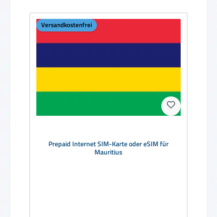
Versandkostenfrei
Prepaid Internet SIM-Karte oder eSIM für
Mauritius