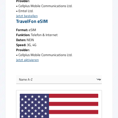
Provider:
• Cellplus Mobile Communications Ltd.
• Emtel Ltd.
Jetzt bestellen
TravelFon eSIM
Format:
eSIM
Funktion:
Telefon & Internet
Daten:
NEIN
Speed:
3G, 4G
Provider:
• Cellplus Mobile Communications Ltd.
Jetzt aktivieren