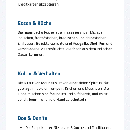
Kreditkarten akzeptieren.
Essen & Küche
Die mauritische Küche ist ein faszinierender Mix aus
indischen, französischen, kreolischen und chinesischen
Einflüssen. Beliebte Gerichte sind Rougaille, Dholl Puri und
verschiedene Meeresfrüchte, die frisch aus dem Indischen
Ozean kommen.
Kultur & Verhalten
Die Kultur von Mauritius ist von einer tiefen Spiritualität
geprägt, mit vielen Tempeln, Kirchen und Moscheen. Die
Einheimischen sind freundlich und hilfsbereit, und es ist
üblich, beim Treffen die Hand zu schütteln.
Dos & Don'ts
Do: Respektieren Sie lokale Bräuche und Traditionen.