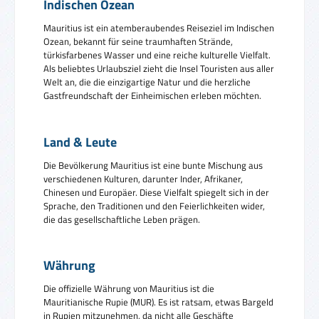
Indischen Ozean
Mauritius ist ein atemberaubendes Reiseziel im Indischen
Ozean, bekannt für seine traumhaften Strände,
türkisfarbenes Wasser und eine reiche kulturelle Vielfalt.
Als beliebtes Urlaubsziel zieht die Insel Touristen aus aller
Welt an, die die einzigartige Natur und die herzliche
Gastfreundschaft der Einheimischen erleben möchten.
Land & Leute
Die Bevölkerung Mauritius ist eine bunte Mischung aus
verschiedenen Kulturen, darunter Inder, Afrikaner,
Chinesen und Europäer. Diese Vielfalt spiegelt sich in der
Sprache, den Traditionen und den Feierlichkeiten wider,
die das gesellschaftliche Leben prägen.
Währung
Die offizielle Währung von Mauritius ist die
Mauritianische Rupie (MUR). Es ist ratsam, etwas Bargeld
in Rupien mitzunehmen, da nicht alle Geschäfte