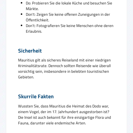
Do: Probieren Sie die lokale Küche und besuchen Sie
Märkte.
Don't: Zeigen Sie keine offenen Zuneigungen in der
Öffentlichkeit.
Don't: Fotografieren Sie keine Menschen ohne deren
Erlaubnis.
Sicherheit
Mauritius gilt als sicheres Reiseland mit einer niedrigen
Kriminalitätsrate. Dennoch sollten Reisende wie überall
vorsichtig sein, insbesondere in belebten touristischen
Gebieten.
Skurrile Fakten
Wussten Sie, dass Mauritius die Heimat des Dodo war,
einem Vogel, der im 17. Jahrhundert ausgestorben ist?
Die Insel ist auch bekannt für ihre einzigartige Flora und
Fauna, darunter viele endemische Arten.