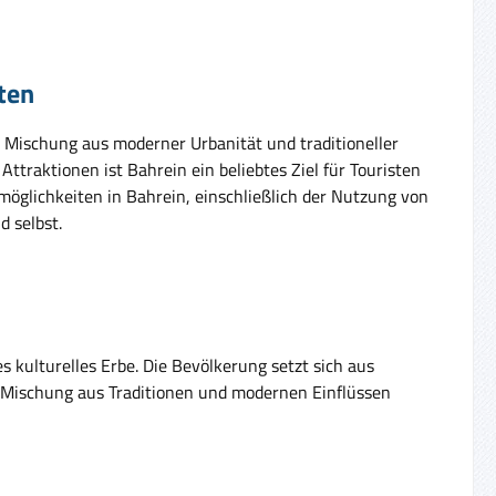
ten
de Mischung aus moderner Urbanität und traditioneller
ttraktionen ist Bahrein ein beliebtes Ziel für Touristen
kmöglichkeiten in Bahrein, einschließlich der Nutzung von
 selbst.
es kulturelles Erbe. Die Bevölkerung setzt sich aus
 Mischung aus Traditionen und modernen Einflüssen