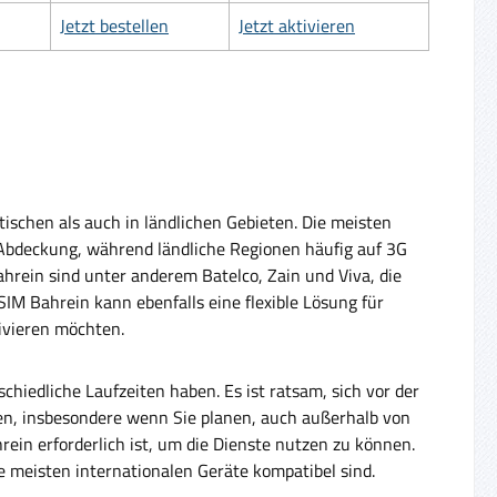
Jetzt bestellen
Jetzt aktivieren
ischen als auch in ländlichen Gebieten. Die meisten
bdeckung, während ländliche Regionen häufig auf 3G
ahrein sind unter anderem Batelco, Zain und Viva, die
IM Bahrein kann ebenfalls eine flexible Lösung für
tivieren möchten.
hiedliche Laufzeiten haben. Es ist ratsam, sich vor der
n, insbesondere wenn Sie planen, auch außerhalb von
rein erforderlich ist, um die Dienste nutzen zu können.
 meisten internationalen Geräte kompatibel sind.