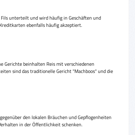
 Fils unterteilt und wird häufig in Geschäften und
reditkarten ebenfalls häufig akzeptiert.
sche Gerichte beinhalten Reis mit verschiedenen
iten sind das traditionelle Gericht "Machboos" und die
kt gegenüber den lokalen Bräuchen und Gepflogenheiten
erhalten in der Öffentlichkeit schenken.