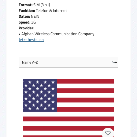
Format:
SIM (3in1)
Funktion:
Telefon & Internet
Daten:
NEIN
Speed:
3G
Provider:
• Afghan Wireless Communication Company
Jetzt bestellen