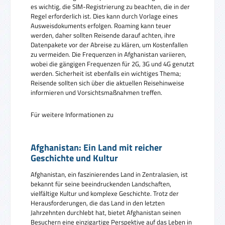
es wichtig, die SIM-Registrierung zu beachten, die in der
Regel erforderlich ist. Dies kann durch Vorlage eines
Ausweisdokuments erfolgen. Roaming kann teuer
werden, daher sollten Reisende darauf achten, ihre
Datenpakete vor der Abreise zu klären, um Kostenfallen
zu vermeiden. Die Frequenzen in Afghanistan variieren,
wobei die gängigen Frequenzen für 2G, 3G und 4G genutzt
werden. Sicherheit ist ebenfalls ein wichtiges Thema;
Reisende sollten sich über die aktuellen Reisehinweise
informieren und Vorsichtsmaßnahmen treffen.
Für weitere Informationen zu
Afghanistan: Ein Land mit reicher
Geschichte und Kultur
Afghanistan, ein faszinierendes Land in Zentralasien, ist
bekannt für seine beeindruckenden Landschaften,
vielfältige Kultur und komplexe Geschichte. Trotz der
Herausforderungen, die das Land in den letzten
Jahrzehnten durchlebt hat, bietet Afghanistan seinen
Besuchern eine einzigartige Perspektive auf das Leben in