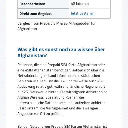
4G Internet
Besonderheiten
Jetzt bestellen
Direkt zum Angebot
Vergleich von Prepaid SIM & eSIM Angeboten für
Afghanistan
Was gibt es sonst noch zu wissen über
Afghanistan?
Reisende, die eine Prepaid SIM Karte Afghanistan oder
eine eSIM Afghanistan benötigen, sollten sich über die
Netzabdeckung im Land informieren. In städtischen
Gebieten wie Kabul ist die 3G- und teilweise auch 4G-
Abdeckung relativ gut, während ländliche Regionen oft
nur 2G-Netzwerke bieten. Die wichtigsten Anbieter sind
Afghan Wireless, Etisalat und Roshan, die
unterschiedliche Datenpakete und Laufzeiten anbieten.
Es ist ratsam, die Verfügbarkeit und die jeweiligen
Angebote vor Ort zu prüfen.
Bei der Nutzung von Prepaid SIM Karten Afghanistan ist