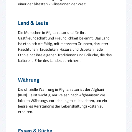
einer der ältesten Zivilisationen der Welt.
Land & Leute
Die Menschen in Afghanistan sind für ihre
Gastfreundschaft und Freundlichkeit bekannt. Das Land
ist ethnisch vielfältig, mit mehreren Gruppen, darunter
Paschtunen, Tadschiken, Hazara und Usbeken. Jede
Ethnie hat ihre eigenen Traditionen und Bräuche, die das
kulturelle Erbe des Landes bereichern.
Währung
Die offizielle Währung in Afghanistan ist der Afghani
(AFN). Es ist wichtig, vor Reisen nach Afghanistan die
lokalen Währungsumrechnungen zu beachten, um ein
besseres Verständnis der Lebenshaltungskosten zu
erhalten.
Essen & Küche