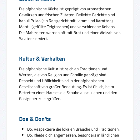
Die afghanische Küche ist geprägt von aromatischen
Gewürzen und frischen Zutaten. Beliebte Gerichte sind
Kabuli Pulao (ein Reisgericht mit Lamm und Karotten),
Mantu (gefüllte Teigtaschen) und verschiedene Kebabs.
Die Mahlzeiten werden oft mit Brot und einer Vielzahl von
Salaten serviert.
Kultur & Verhalten
Die afghanische Kultur ist reich an Traditionen und
Werten, die von Religion und Familie geprägt sind.
Respekt und Höflichkeit sind in der afghanischen
Gesellschaft von großer Bedeutung. Es ist üblich, beim
Betreten eines Hauses die Schuhe auszuziehen und den
Gastgeber zu begrüßen.
Dos & Don'ts
Do: Respektiere die lokalen Bräuche und Traditionen.
Do: Kleide dich angemessen, besonders in ländlichen