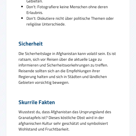
Gebieten.
Don't: Fotografiere keine Menschen ohne deren
Erlaubnis.
Don't: Diskutiere nicht über politische Themen oder
religiöse Unterschiede.
Sicherheit
Die Sicherheitslage in Afghanistan kann volatil sein. Es ist
ratsam, sich vor Reisen über die aktuelle Lage zu
informieren und Sicherheitsvorkehrungen zu treffen.
Reisende sollten sich an die Empfehlungen ihrer
Regierung halten und sich in Städten und ländlichen
Gebieten vorsichtig bewegen.
Skurrile Fakten
Wusstest du, dass Afghanistan das Ursprungsland des
Granatapfels ist? Dieses köstliche Obst wird in der
afghanischen Kultur sehr geschätzt und symbolisiert
Wohlstand und Fruchtbarkeit.