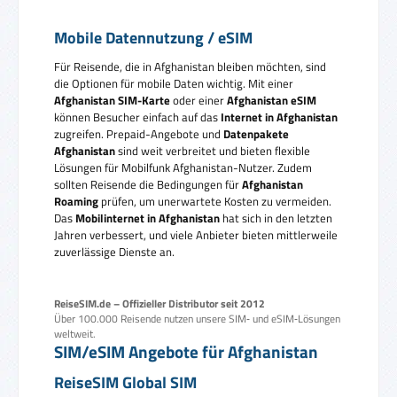
Mobile Datennutzung / eSIM
Für Reisende, die in Afghanistan bleiben möchten, sind
die Optionen für mobile Daten wichtig. Mit einer
Afghanistan SIM-Karte
oder einer
Afghanistan eSIM
können Besucher einfach auf das
Internet in Afghanistan
zugreifen. Prepaid-Angebote und
Datenpakete
Afghanistan
sind weit verbreitet und bieten flexible
Lösungen für Mobilfunk Afghanistan-Nutzer. Zudem
sollten Reisende die Bedingungen für
Afghanistan
Roaming
prüfen, um unerwartete Kosten zu vermeiden.
Das
Mobilinternet in Afghanistan
hat sich in den letzten
Jahren verbessert, und viele Anbieter bieten mittlerweile
zuverlässige Dienste an.
ReiseSIM.de – Offizieller Distributor seit 2012
Über 100.000 Reisende nutzen unsere SIM‑ und eSIM‑Lösungen
weltweit.
SIM/eSIM Angebote für Afghanistan
ReiseSIM Global SIM