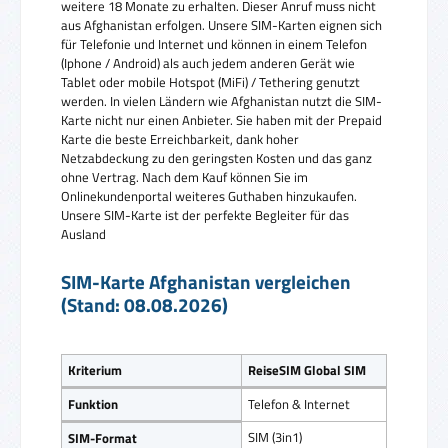
weitere 18 Monate zu erhalten. Dieser Anruf muss nicht
aus Afghanistan erfolgen. Unsere SIM-Karten eignen sich
für Telefonie und Internet und können in einem Telefon
(Iphone / Android) als auch jedem anderen Gerät wie
Tablet oder mobile Hotspot (MiFi) / Tethering genutzt
werden. In vielen Ländern wie Afghanistan nutzt die SIM-
Karte nicht nur einen Anbieter. Sie haben mit der Prepaid
Karte die beste Erreichbarkeit, dank hoher
Netzabdeckung zu den geringsten Kosten und das ganz
ohne Vertrag. Nach dem Kauf können Sie im
Onlinekundenportal weiteres Guthaben hinzukaufen.
Unsere SIM-Karte ist der perfekte Begleiter für das
Ausland
SIM-Karte Afghanistan vergleichen
(Stand: 08.08.2026)
Kriterium
ReiseSIM Global SIM
Funktion
Telefon & Internet
SIM (3in1)
SIM-Format