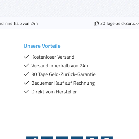
nd innerhalb von 24h
30 Tage Geld-Zurück
Unsere Vorteile
Kostenloser Versand
Versand innerhalb von 24h
30 Tage Geld-Zurück-Garantie
Bequemer Kauf auf Rechnung
Direkt vom Hersteller