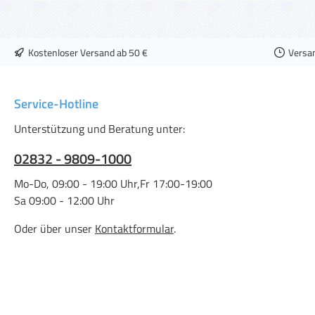
Kostenloser Versand ab 50 €
Versa
Service-Hotline
Unterstützung und Beratung unter:
02832 - 9809-1000
Mo-Do, 09:00 - 19:00 Uhr,Fr 17:00-19:00
Sa 09:00 - 12:00 Uhr
Oder über unser
Kontaktformular
.