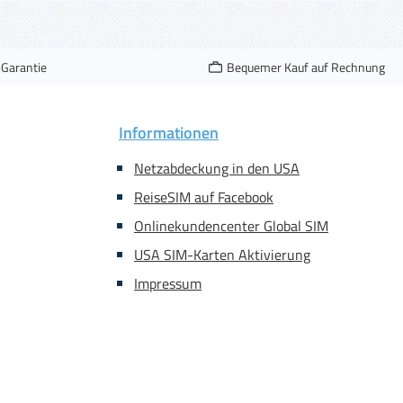
-Garantie
Bequemer Kauf auf Rechnung
Informationen
Netzabdeckung in den USA
ReiseSIM auf Facebook
Onlinekundencenter Global SIM
USA SIM-Karten Aktivierung
Impressum