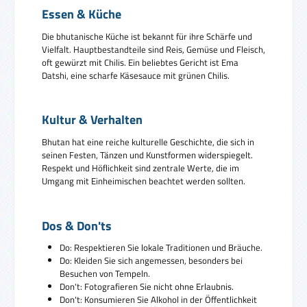
Essen & Küche
Die bhutanische Küche ist bekannt für ihre Schärfe und
Vielfalt. Hauptbestandteile sind Reis, Gemüse und Fleisch,
oft gewürzt mit Chilis. Ein beliebtes Gericht ist Ema
Datshi, eine scharfe Käsesauce mit grünen Chilis.
Kultur & Verhalten
Bhutan hat eine reiche kulturelle Geschichte, die sich in
seinen Festen, Tänzen und Kunstformen widerspiegelt.
Respekt und Höflichkeit sind zentrale Werte, die im
Umgang mit Einheimischen beachtet werden sollten.
Dos & Don'ts
Do: Respektieren Sie lokale Traditionen und Bräuche.
Do: Kleiden Sie sich angemessen, besonders bei
Besuchen von Tempeln.
Don't: Fotografieren Sie nicht ohne Erlaubnis.
Don't: Konsumieren Sie Alkohol in der Öffentlichkeit