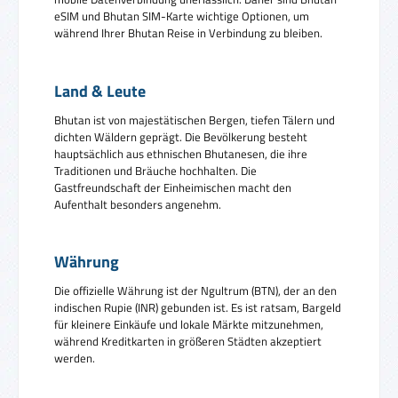
eSIM und Bhutan SIM-Karte wichtige Optionen, um
während Ihrer Bhutan Reise in Verbindung zu bleiben.
Land & Leute
Bhutan ist von majestätischen Bergen, tiefen Tälern und
dichten Wäldern geprägt. Die Bevölkerung besteht
hauptsächlich aus ethnischen Bhutanesen, die ihre
Traditionen und Bräuche hochhalten. Die
Gastfreundschaft der Einheimischen macht den
Aufenthalt besonders angenehm.
Währung
Die offizielle Währung ist der Ngultrum (BTN), der an den
indischen Rupie (INR) gebunden ist. Es ist ratsam, Bargeld
für kleinere Einkäufe und lokale Märkte mitzunehmen,
während Kreditkarten in größeren Städten akzeptiert
werden.