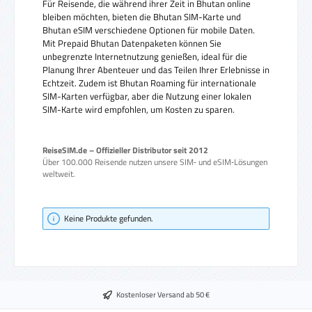
Für Reisende, die während ihrer Zeit in Bhutan online
bleiben möchten, bieten die Bhutan SIM-Karte und
Bhutan eSIM verschiedene Optionen für mobile Daten.
Mit Prepaid Bhutan Datenpaketen können Sie
unbegrenzte Internetnutzung genießen, ideal für die
Planung Ihrer Abenteuer und das Teilen Ihrer Erlebnisse in
Echtzeit. Zudem ist Bhutan Roaming für internationale
SIM-Karten verfügbar, aber die Nutzung einer lokalen
SIM-Karte wird empfohlen, um Kosten zu sparen.
ReiseSIM.de – Offizieller Distributor seit 2012
Über 100.000 Reisende nutzen unsere SIM‑ und eSIM‑Lösungen
weltweit.
Keine Produkte gefunden.
Kostenloser Versand ab 50 €