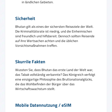
in ländlichen Gebieten.
Sicherheit
Bhutan gilt als eines der sichersten Reiseziele der Welt.
Die Kriminalitätsrate ist niedrig, und die Einheimischen
sind freundlich und hilfsbereit. Dennoch sollten Reisende
auf ihre Wertsachen achten und die üblichen
Vorsichtsmaßnahmen treffen.
Skurrile Fakten
Wussten Sie, dass Bhutan das erste Land der Welt war,
das Tabak vollständig verbannte? Das Königreich verfolgt
eine einzigartige Philosophie des Bruttonationalglücks,
die das Wohlbefinden der Bürger über das
Wirtschaftswachstum stellt.
Mobile Datennutzung / eSIM