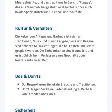
Meeresfrüchte, und das traditionelle Gericht "Fungee",
das aus Maismehl hergestellt wird. Probieren Sie auch
lokale Spezialitäten wie "Ducana" und "Saltfish".
Kultur & Verhalten
Die Kultur von Antigua und Barbuda ist reich an
Traditionen, Musik und Kunst. Calypso, Soca und Reggae
sind beliebte Musikrichtungen, die bei Festen und Feiern
gespielt werden. Die Einheimischen sind freundlich, und
es ist üblich, beim Verlassen eines Geschäfts oder
Restaurants zu grüßen.
Dos & Don'ts
Do: Respektieren Sie lokale Bräuche und Traditionen.
Don't: Tragen Sie keine Badebekleidung außerhalb
von Stränden und Pools.
Sicherheit