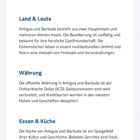
Land & Leute
Antigua und Barbuda besteht aus zwei Hauptinseln und
mehreren kleinen Inseln. Die Bevölkerung ist vielfältig und
bekannt für ihre herzliche Gastfreundschaft. Die
Einheimischen leben in einem multikulturellen Umfeld und
feiern eine Vielzahl von Festivals und Veranstaltungen.
Währung
Die offizielle Währung in Antigua und Barbuda ist der
Ostkaribische Dollar (XCD). Geldautomaten sind weit
verbreitet, und Kreditkarten werden in den meisten
Hotels und Geschäften akzeptiert.
Essen & Küche
Die Küche von Antigua und Barbuda ist ein Spiegelbild
ihrer Kultur und Geschichte. Beliebte Gerichte sind Fisch,