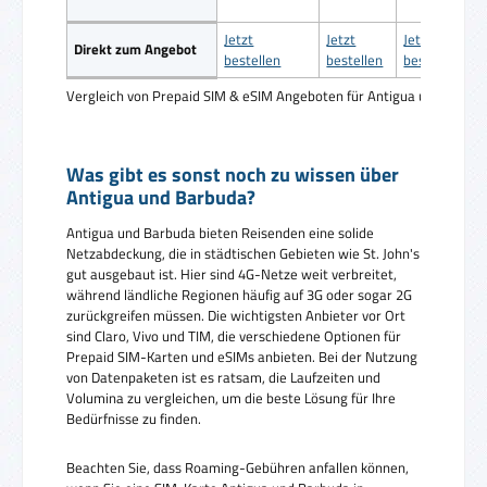
Jetzt
Jetzt
Jetzt
Direkt zum Angebot
bestellen
bestellen
bestellen
Vergleich von Prepaid SIM & eSIM Angeboten für Antigua und Barbu
Was gibt es sonst noch zu wissen über
Antigua und Barbuda?
Antigua und Barbuda bieten Reisenden eine solide
Netzabdeckung, die in städtischen Gebieten wie St. John's
gut ausgebaut ist. Hier sind 4G-Netze weit verbreitet,
während ländliche Regionen häufig auf 3G oder sogar 2G
zurückgreifen müssen. Die wichtigsten Anbieter vor Ort
sind Claro, Vivo und TIM, die verschiedene Optionen für
Prepaid SIM-Karten und eSIMs anbieten. Bei der Nutzung
von Datenpaketen ist es ratsam, die Laufzeiten und
Volumina zu vergleichen, um die beste Lösung für Ihre
Bedürfnisse zu finden.
Beachten Sie, dass Roaming-Gebühren anfallen können,