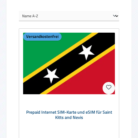
Versandkostenfrei
Prepaid Internet SIM-Karte und eSIM für Saint
Kitts and Nevis