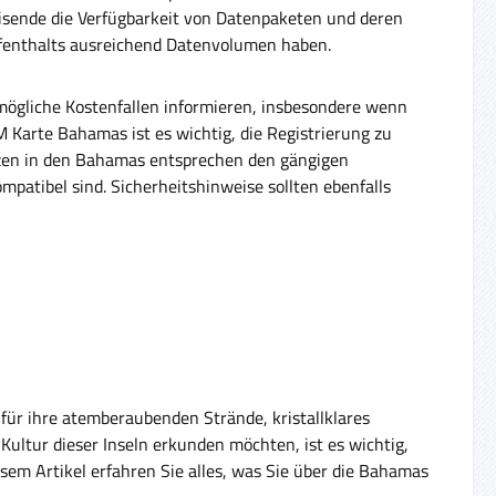
isende die Verfügbarkeit von Datenpaketen und deren
Aufenthalts ausreichend Datenvolumen haben.
 mögliche Kostenfallen informieren, insbesondere wenn
 Karte Bahamas ist es wichtig, die Registrierung zu
enzen in den Bahamas entsprechen den gängigen
patibel sind. Sicherheitshinweise sollten ebenfalls
für ihre atemberaubenden Strände, kristallklares
Kultur dieser Inseln erkunden möchten, ist es wichtig,
sem Artikel erfahren Sie alles, was Sie über die Bahamas