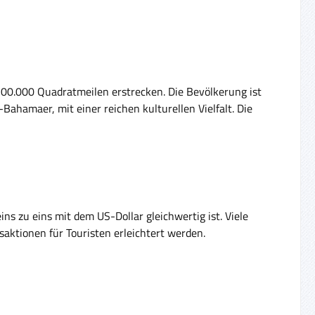
100.000 Quadratmeilen erstrecken. Die Bevölkerung ist
ahamaer, mit einer reichen kulturellen Vielfalt. Die
ns zu eins mit dem US-Dollar gleichwertig ist. Viele
aktionen für Touristen erleichtert werden.