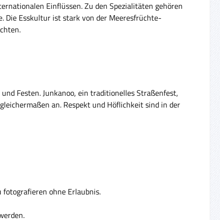
ternationalen Einflüssen. Zu den Spezialitäten gehören
e. Die Esskultur ist stark von der Meeresfrüchte-
ichten.
 und Festen. Junkanoo, ein traditionelles Straßenfest,
gleichermaßen an. Respekt und Höflichkeit sind in der
 fotografieren ohne Erlaubnis.
 werden.