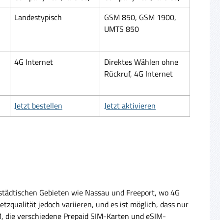
Landestypisch
GSM 850, GSM 1900,
UMTS 850
4G Internet
Direktes Wählen ohne
Rückruf, 4G Internet
Jetzt bestellen
Jetzt aktivieren
städtischen Gebieten wie Nassau und Freeport, wo 4G
tzqualität jedoch variieren, und es ist möglich, dass nur
IM, die verschiedene Prepaid SIM-Karten und eSIM-