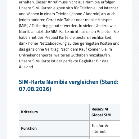
erhalten. Dieser Anruf muss nicht aus Namibia erfolgen.
Unsere SIM-Karten eignen sich für Telefonie und Internet
und können in einem Telefon (Iphone / Android) als auch
jedem anderen Gerät wie Tablet oder mobile Hotspot
(MiFi) / Tethering genutzt werden. In vielen Ländern wie
Namibia nutzt die SIM-Karte nicht nur einen Anbieter. Sie
haben mit der Prepaid Karte die beste Erreichbarkeit,
dank hoher Netzabdeckung zu den geringsten Kosten und
das ganz ohne Vertrag. Nach dem Kauf können Sie im
Onlinekundenportal weiteres Guthaben hinzukaufen.
Unsere SIM-Karte ist der perfekte Begleiter für das
Ausland
SIM-Karte Namibia vergleichen (Stand:
07.08.2026)
ReiseSIM
Kriterium
Global SIM
Telefon &
Funktion
Internet