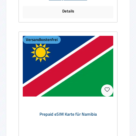
Details
Versandkostenfrei
Prepaid eSIM Karte für Namibia