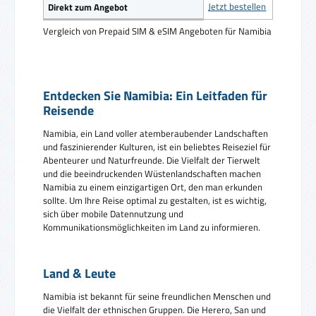
Jetzt bestellen
Direkt zum Angebot
Vergleich von Prepaid SIM & eSIM Angeboten für Namibia
Entdecken Sie Namibia: Ein Leitfaden für
Reisende
Namibia, ein Land voller atemberaubender Landschaften
und faszinierender Kulturen, ist ein beliebtes Reiseziel für
Abenteurer und Naturfreunde. Die Vielfalt der Tierwelt
und die beeindruckenden Wüstenlandschaften machen
Namibia zu einem einzigartigen Ort, den man erkunden
sollte. Um Ihre Reise optimal zu gestalten, ist es wichtig,
sich über mobile Datennutzung und
Kommunikationsmöglichkeiten im Land zu informieren.
Land & Leute
Namibia ist bekannt für seine freundlichen Menschen und
die Vielfalt der ethnischen Gruppen. Die Herero, San und