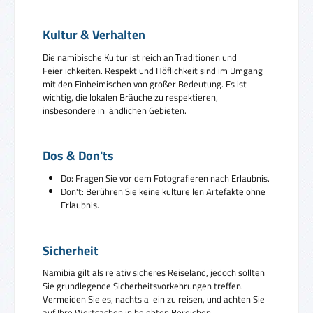
Kultur & Verhalten
Die namibische Kultur ist reich an Traditionen und
Feierlichkeiten. Respekt und Höflichkeit sind im Umgang
mit den Einheimischen von großer Bedeutung. Es ist
wichtig, die lokalen Bräuche zu respektieren,
insbesondere in ländlichen Gebieten.
Dos & Don'ts
Do: Fragen Sie vor dem Fotografieren nach Erlaubnis.
Don't: Berühren Sie keine kulturellen Artefakte ohne
Erlaubnis.
Sicherheit
Namibia gilt als relativ sicheres Reiseland, jedoch sollten
Sie grundlegende Sicherheitsvorkehrungen treffen.
Vermeiden Sie es, nachts allein zu reisen, und achten Sie
auf Ihre Wertsachen in belebten Bereichen.