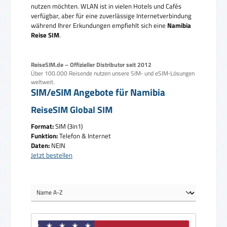
nutzen möchten. WLAN ist in vielen Hotels und Cafés
verfügbar, aber für eine zuverlässige Internetverbindung
während Ihrer Erkundungen empfiehlt sich eine
Namibia
Reise SIM
.
ReiseSIM.de – Offizieller Distributor seit 2012
Über 100.000 Reisende nutzen unsere SIM‑ und eSIM‑Lösungen
weltweit.
SIM/eSIM Angebote für Namibia
ReiseSIM Global SIM
Format:
SIM (3in1)
Funktion:
Telefon & Internet
Daten:
NEIN
Jetzt bestellen