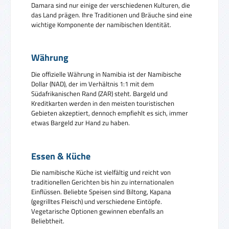
Damara sind nur einige der verschiedenen Kulturen, die
das Land prägen. Ihre Traditionen und Bräuche sind eine
wichtige Komponente der namibischen Identität.
Währung
Die offizielle Währung in Namibia ist der Namibische
Dollar (NAD), der im Verhältnis 1:1 mit dem
Südafrikanischen Rand (ZAR) steht. Bargeld und
Kreditkarten werden in den meisten touristischen
Gebieten akzeptiert, dennoch empfiehlt es sich, immer
etwas Bargeld zur Hand zu haben.
Essen & Küche
Die namibische Küche ist vielfältig und reicht von
traditionellen Gerichten bis hin zu internationalen
Einflüssen. Beliebte Speisen sind Biltong, Kapana
(gegrilltes Fleisch) und verschiedene Eintöpfe.
Vegetarische Optionen gewinnen ebenfalls an
Beliebtheit.