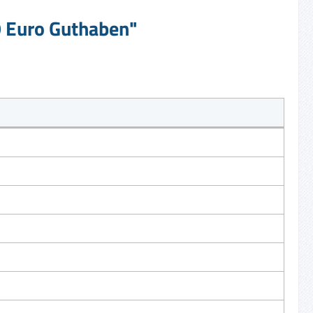
0 Euro Guthaben"