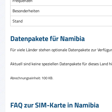
Frequenzen
Besonderheiten
Stand
Datenpakete für Namibia
Für viele Länder stehen optionale Datenpakete zur Verfügun
Aktuell sind keine speziellen Datenpakete für dieses Land h
Abrechnungseinheit: 100 KB.
FAQ zur SIM-Karte in Namibia