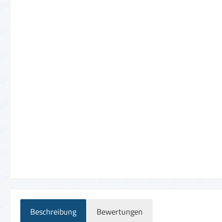
Beschreibung
Bewertungen