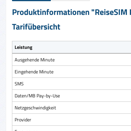
Produktinformationen "ReiseSIM P
Tarifübersicht
Leistung
Ausgehende Minute
Eingehende Minute
SMS
Daten/MB Pay-by-Use
Netzgeschwindigkeit
Provider