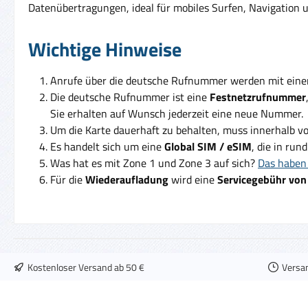
Datenübertragungen, ideal für mobiles Surfen, Navigation un
Wichtige Hinweise
Anrufe über die deutsche Rufnummer werden mit ein
Die deutsche Rufnummer ist eine
Festnetzrufnummer
Sie erhalten auf Wunsch jederzeit eine neue Nummer.
Um die Karte dauerhaft zu behalten, muss innerhalb v
Es handelt sich um eine
Global SIM / eSIM
, die in run
Was hat es mit Zone 1 und Zone 3 auf sich?
Das haben 
Für die
Wiederaufladung
wird eine
Servicegebühr von
Kostenloser Versand ab 50 €
Versa