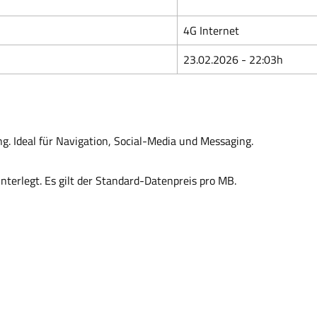
4G Internet
23.02.2026 - 22:03h
g. Ideal für Navigation, Social-Media und Messaging.
interlegt. Es gilt der Standard-Datenpreis pro MB.