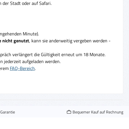
der Stadt oder auf Safari.
eingehenden Minute).
 nicht genutzt
, kann sie anderweitig vergeben werden -
präch verlängert die Gültigkeit erneut um 18 Monate.
 jederzeit aufgeladen werden.
serem
FAQ-Bereich
.
-Garantie
Bequemer Kauf auf Rechnung