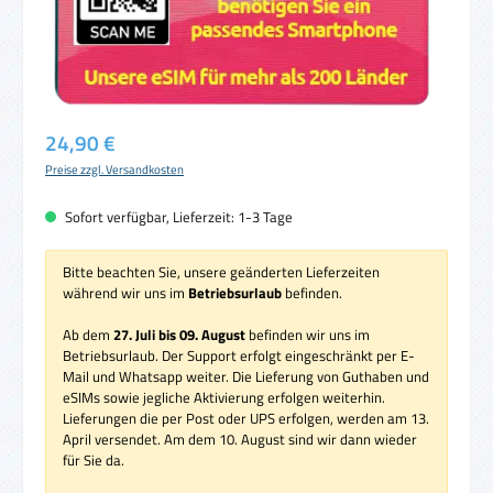
Regulärer Preis:
24,90 €
Preise zzgl. Versandkosten
Sofort verfügbar, Lieferzeit: 1-3 Tage
Bitte beachten Sie, unsere geänderten Lieferzeiten
während wir uns im
Betriebsurlaub
befinden.
Ab dem
27. Juli bis 09. August
befinden wir uns im
Betriebsurlaub. Der Support erfolgt eingeschränkt per E-
Mail und Whatsapp weiter. Die Lieferung von Guthaben und
eSIMs sowie jegliche Aktivierung erfolgen weiterhin.
Lieferungen die per Post oder UPS erfolgen, werden am 13.
April versendet. Am dem 10. August sind wir dann wieder
für Sie da.