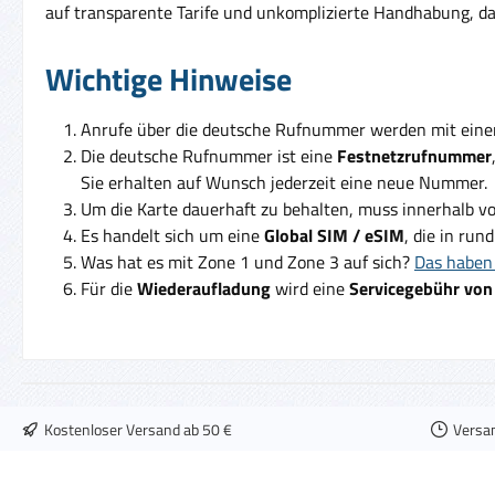
auf transparente Tarife und unkomplizierte Handhabung, da
Wichtige Hinweise
Anrufe über die deutsche Rufnummer werden mit ein
Die deutsche Rufnummer ist eine
Festnetzrufnummer
Sie erhalten auf Wunsch jederzeit eine neue Nummer.
Um die Karte dauerhaft zu behalten, muss innerhalb v
Es handelt sich um eine
Global SIM / eSIM
, die in run
Was hat es mit Zone 1 und Zone 3 auf sich?
Das haben 
Für die
Wiederaufladung
wird eine
Servicegebühr von
Kostenloser Versand ab 50 €
Versa