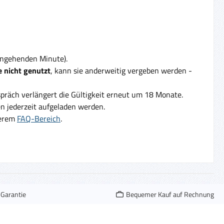
eingehenden Minute).
 nicht genutzt
, kann sie anderweitig vergeben werden -
präch verlängert die Gültigkeit erneut um 18 Monate.
 jederzeit aufgeladen werden.
serem
FAQ-Bereich
.
-Garantie
Bequemer Kauf auf Rechnung