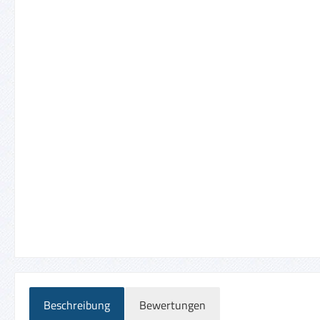
Beschreibung
Bewertungen