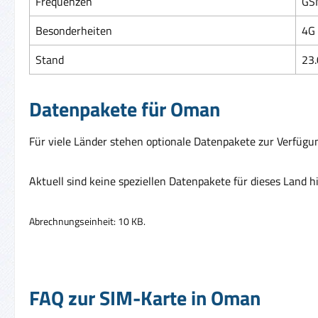
Frequenzen
GS
Besonderheiten
4G 
Stand
23.
Datenpakete für Oman
Für viele Länder stehen optionale Datenpakete zur Verfügun
Aktuell sind keine speziellen Datenpakete für dieses Land h
Abrechnungseinheit: 10 KB.
FAQ zur SIM-Karte in Oman