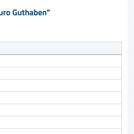
Euro Guthaben"