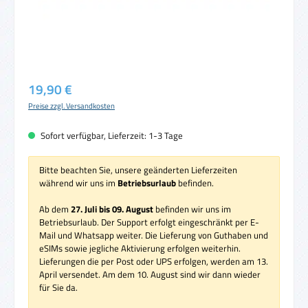
Regulärer Preis:
19,90 €
Preise zzgl. Versandkosten
Sofort verfügbar, Lieferzeit: 1-3 Tage
Bitte beachten Sie, unsere geänderten Lieferzeiten
während wir uns im
Betriebsurlaub
befinden.
Ab dem
27. Juli bis 09. August
befinden wir uns im
Betriebsurlaub. Der Support erfolgt eingeschränkt per E-
Mail und Whatsapp weiter. Die Lieferung von Guthaben und
eSIMs sowie jegliche Aktivierung erfolgen weiterhin.
Lieferungen die per Post oder UPS erfolgen, werden am 13.
April versendet. Am dem 10. August sind wir dann wieder
für Sie da.