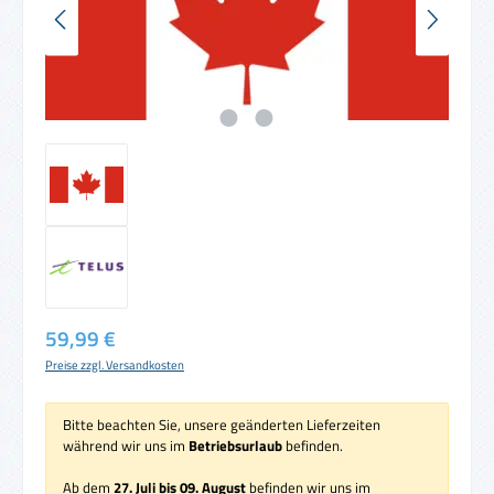
Regulärer Preis:
59,99 €
Preise zzgl. Versandkosten
Bitte beachten Sie, unsere geänderten Lieferzeiten
während wir uns im
Betriebsurlaub
befinden.
Ab dem
27. Juli bis 09. August
befinden wir uns im