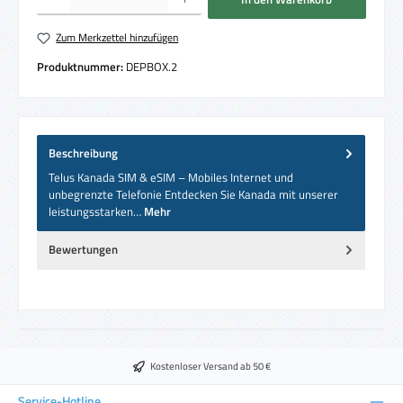
Zum Merkzettel hinzufügen
Produktnummer:
DEPBOX.2
Beschreibung
Telus Kanada SIM & eSIM – Mobiles Internet und
unbegrenzte Telefonie Entdecken Sie Kanada mit unserer
leistungsstarken…
Mehr
Bewertungen
Kostenloser Versand ab 50 €
Service-Hotline