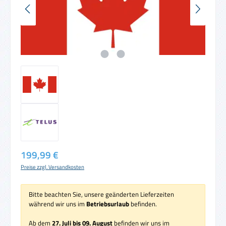
Regulärer Preis:
199,99 €
Preise zzgl. Versandkosten
Bitte beachten Sie, unsere geänderten Lieferzeiten
während wir uns im
Betriebsurlaub
befinden.
Ab dem
27. Juli bis 09. August
befinden wir uns im