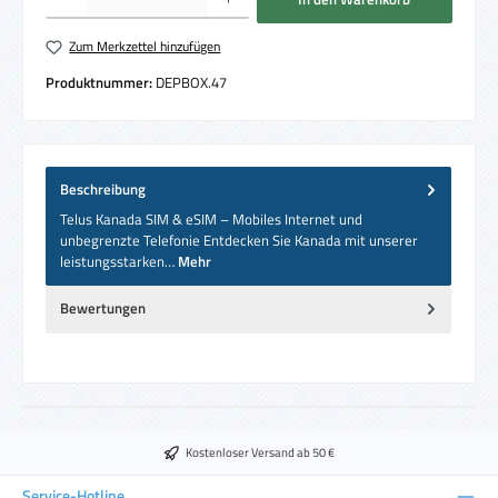
Zum Merkzettel hinzufügen
Produktnummer:
DEPBOX.47
Beschreibung
Telus Kanada SIM & eSIM – Mobiles Internet und
unbegrenzte Telefonie Entdecken Sie Kanada mit unserer
leistungsstarken…
Mehr
Bewertungen
Kostenloser Versand ab 50 €
Service-Hotline