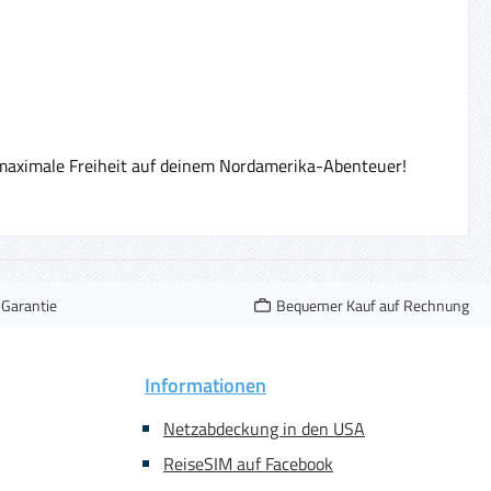
aximale Freiheit auf deinem Nordamerika-Abenteuer!
-Garantie
Bequemer Kauf auf Rechnung
Informationen
Netzabdeckung in den USA
ReiseSIM auf Facebook