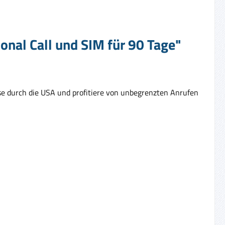
onal Call und SIM für 90 Tage"
se durch die USA und profitiere von unbegrenzten Anrufen