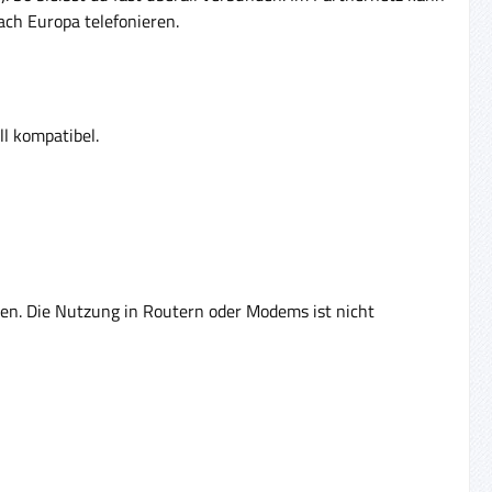
ach Europa telefonieren.
l kompatibel.
n. Die Nutzung in Routern oder Modems ist nicht