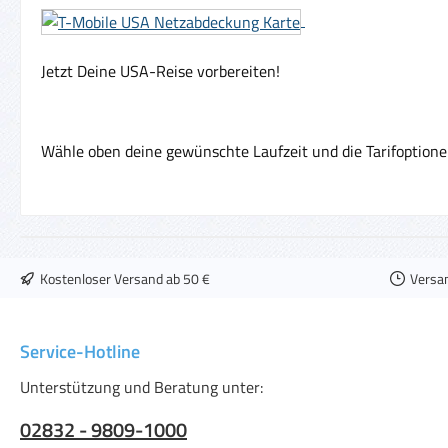
Jetzt Deine USA-Reise vorbereiten!
Wähle oben deine gewünschte Laufzeit und die Tarifoption
Kostenloser Versand ab 50 €
Versa
Service-Hotline
Unterstützung und Beratung unter:
02832 - 9809-1000