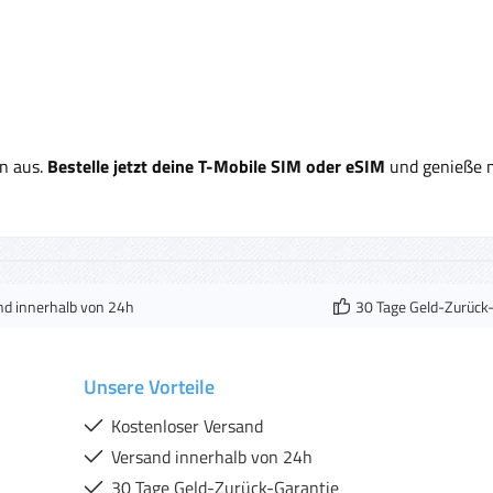
en aus.
Bestelle jetzt deine T-Mobile SIM oder eSIM
und genieße m
nd innerhalb von 24h
30 Tage Geld-Zurück
Unsere Vorteile
Kostenloser Versand
Versand innerhalb von 24h
30 Tage Geld-Zurück-Garantie