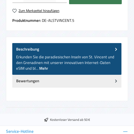
Zum Merkzettel hinzufügen
Produktnummer:
DE-ALSTVINCENT.5
Beschreibung
Erkunden Sie die paradiesischen Inseln von St. Vincent und
den Grenadinen mit unserer innovativen Internet-Daten
eSIM und bl…
Mehr
Bewertungen
Kostenloser Versand ab 50 €
Service-Hotline