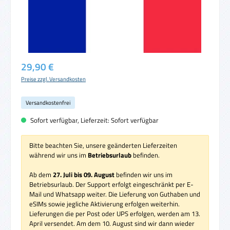
Regulärer Preis:
29,90 €
Preise zzgl. Versandkosten
Versandkostenfrei
Sofort verfügbar, Lieferzeit: Sofort verfügbar
Bitte beachten Sie, unsere geänderten Lieferzeiten
während wir uns im
Betriebsurlaub
befinden.
Ab dem
27. Juli bis 09. August
befinden wir uns im
Betriebsurlaub. Der Support erfolgt eingeschränkt per E-
Mail und Whatsapp weiter. Die Lieferung von Guthaben und
eSIMs sowie jegliche Aktivierung erfolgen weiterhin.
Lieferungen die per Post oder UPS erfolgen, werden am 13.
April versendet. Am dem 10. August sind wir dann wieder