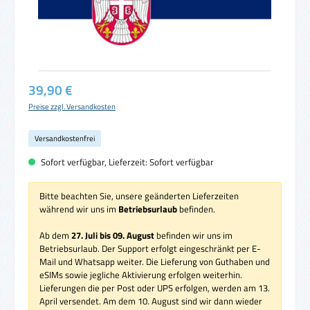
Regulärer Preis:
39,90 €
Preise zzgl. Versandkosten
Versandkostenfrei
Sofort verfügbar, Lieferzeit: Sofort verfügbar
Bitte beachten Sie, unsere geänderten Lieferzeiten
während wir uns im
Betriebsurlaub
befinden.
Ab dem
27. Juli bis 09. August
befinden wir uns im
Betriebsurlaub. Der Support erfolgt eingeschränkt per E-
Mail und Whatsapp weiter. Die Lieferung von Guthaben und
eSIMs sowie jegliche Aktivierung erfolgen weiterhin.
Lieferungen die per Post oder UPS erfolgen, werden am 13.
April versendet. Am dem 10. August sind wir dann wieder