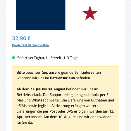
Regulärer Preis:
32,90 €
Preise zzgl. Versandkosten
Sofort verfügbar, Lieferzeit: 1-3 Tage
Bitte beachten Sie, unsere geänderten Lieferzeiten
während wir uns im
Betriebsurlaub
befinden.
Ab dem
27. Juli bis 09. August
befinden wir uns im
Betriebsurlaub. Der Support erfolgt eingeschränkt per E-
Mail und Whatsapp weiter. Die Lieferung von Guthaben und
eSIMs sowie jegliche Aktivierung erfolgen weiterhin.
Lieferungen die per Post oder UPS erfolgen, werden am 13.
April versendet. Am dem 10. August sind wir dann wieder
für Sie da.