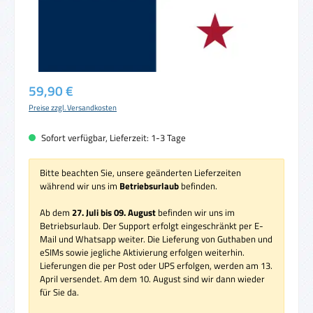
Regulärer Preis:
59,90 €
Preise zzgl. Versandkosten
Sofort verfügbar, Lieferzeit: 1-3 Tage
Bitte beachten Sie, unsere geänderten Lieferzeiten
während wir uns im
Betriebsurlaub
befinden.
Ab dem
27. Juli bis 09. August
befinden wir uns im
Betriebsurlaub. Der Support erfolgt eingeschränkt per E-
Mail und Whatsapp weiter. Die Lieferung von Guthaben und
eSIMs sowie jegliche Aktivierung erfolgen weiterhin.
Lieferungen die per Post oder UPS erfolgen, werden am 13.
April versendet. Am dem 10. August sind wir dann wieder
für Sie da.