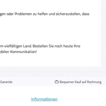
en oder Problemen zu helfen und sicherzustellen, dass
m vielfältigen Land. Bestellen Sie noch heute Ihre
mobilen Kommunikation!
-Garantie
Bequemer Kauf auf Rechnung
Informationen