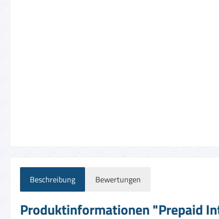
Beschreibung
Bewertungen
Produktinformationen "Prepaid Int