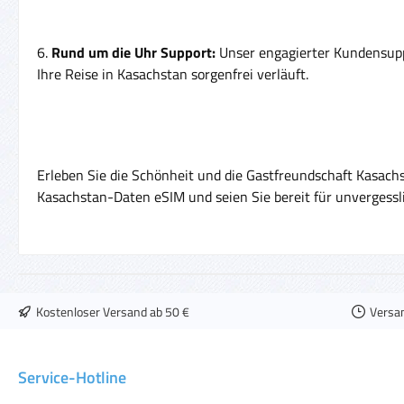
6.
Rund um die Uhr Support:
Unser engagierter Kundensuppo
Ihre Reise in Kasachstan sorgenfrei verläuft.
Erleben Sie die Schönheit und die Gastfreundschaft Kasachs
Kasachstan-Daten eSIM und seien Sie bereit für unvergess
Kostenloser Versand ab 50 €
Versa
Service-Hotline