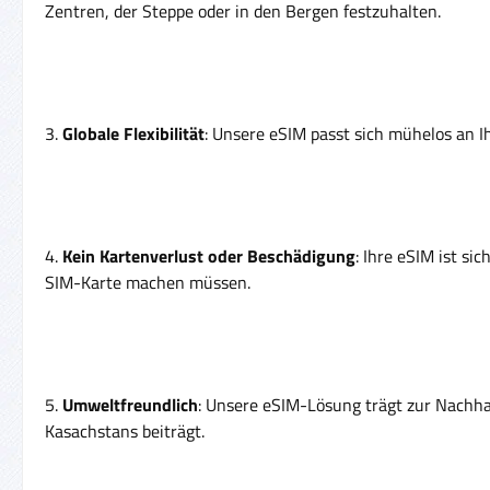
Zentren, der Steppe oder in den Bergen festzuhalten.
3.
Globale Flexibilität
: Unsere eSIM passt sich mühelos an I
4.
Kein Kartenverlust oder Beschädigung
: Ihre eSIM ist s
SIM-Karte machen müssen.
5.
Umweltfreundlich
: Unsere eSIM-Lösung trägt zur Nachha
Kasachstans beiträgt.