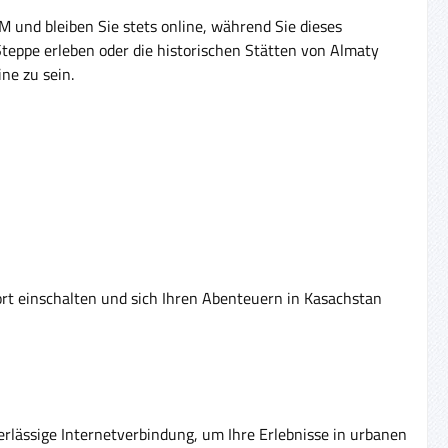
M und bleiben Sie stets online, während Sie dieses
teppe erleben oder die historischen Stätten von Almaty
ne zu sein.
ort einschalten und sich Ihren Abenteuern in Kasachstan
erlässige Internetverbindung, um Ihre Erlebnisse in urbanen