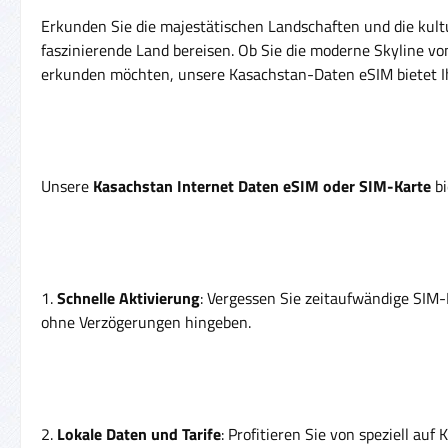
Erkunden Sie die majestätischen Landschaften und die kultur
faszinierende Land bereisen. Ob Sie die moderne Skyline v
erkunden möchten, unsere Kasachstan-Daten eSIM bietet Ihn
Unsere
Kasachstan Internet Daten eSIM oder SIM-Karte
bi
1.
Schnelle Aktivierung
: Vergessen Sie zeitaufwändige SIM-
ohne Verzögerungen hingeben.
2.
Lokale Daten und Tarife
: Profitieren Sie von speziell a