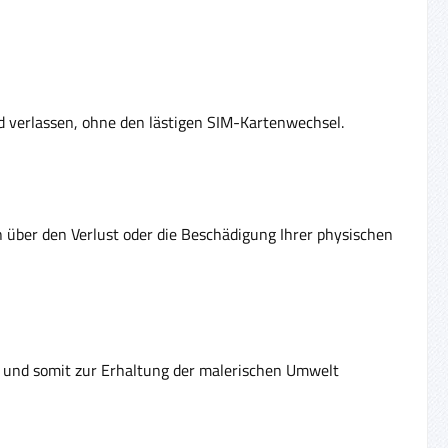
nd verlassen, ohne den lästigen SIM-Kartenwechsel.
en über den Verlust oder die Beschädigung Ihrer physischen
rt und somit zur Erhaltung der malerischen Umwelt