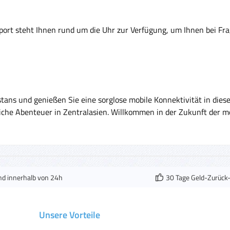
rt steht Ihnen rund um die Uhr zur Verfügung, um Ihnen bei Frag
tans und genießen Sie eine sorglose mobile Konnektivität in diese
liche Abenteuer in Zentralasien. Willkommen in der Zukunft der 
nd innerhalb von 24h
30 Tage Geld-Zurück
Unsere Vorteile