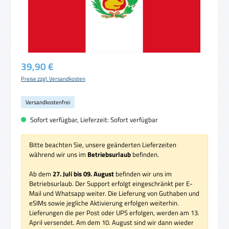
Regulärer Preis:
39,90 €
Preise zzgl. Versandkosten
Versandkostenfrei
Sofort verfügbar, Lieferzeit: Sofort verfügbar
Bitte beachten Sie, unsere geänderten Lieferzeiten
während wir uns im
Betriebsurlaub
befinden.
Ab dem
27. Juli bis 09. August
befinden wir uns im
Betriebsurlaub. Der Support erfolgt eingeschränkt per E-
Mail und Whatsapp weiter. Die Lieferung von Guthaben und
eSIMs sowie jegliche Aktivierung erfolgen weiterhin.
Lieferungen die per Post oder UPS erfolgen, werden am 13.
April versendet. Am dem 10. August sind wir dann wieder