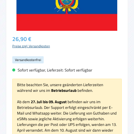
Regulärer Preis:
26,90 €
Preise zzgl. Versandkosten
Versandkostenfrei
Sofort verfügbar, Lieferzeit: Sofort verfügbar
Bitte beachten Sie, unsere geänderten Lieferzeiten
während wir uns im
Betriebsurlaub
befinden.
Ab dem
27. Juli bis 09. August
befinden wir uns im
Betriebsurlaub. Der Support erfolgt eingeschränkt per E-
Mail und Whatsapp weiter. Die Lieferung von Guthaben und
eSIMs sowie jegliche Aktivierung erfolgen weiterhin.
Lieferungen die per Post oder UPS erfolgen, werden am 13.
April versendet. Am dem 10. August sind wir dann wieder