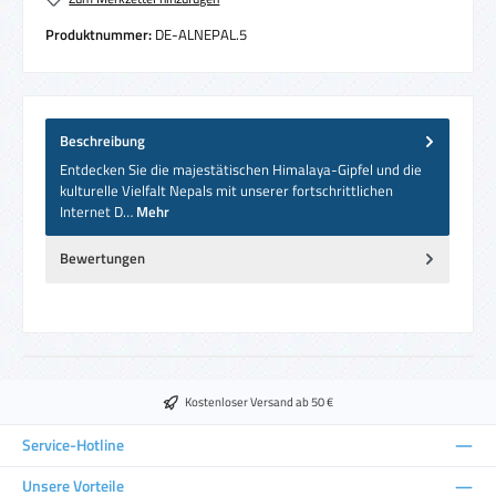
Produktnummer:
DE-ALNEPAL.5
Beschreibung
Entdecken Sie die majestätischen Himalaya-Gipfel und die
kulturelle Vielfalt Nepals mit unserer fortschrittlichen
Internet D…
Mehr
Bewertungen
Kostenloser Versand ab 50 €
Service-Hotline
Unsere Vorteile