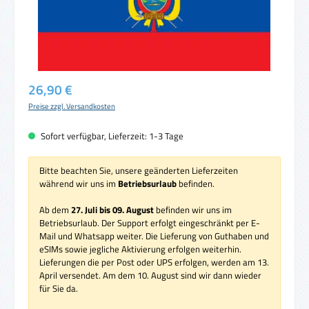
Regulärer Preis:
26,90 €
Preise zzgl. Versandkosten
Sofort verfügbar, Lieferzeit: 1-3 Tage
Bitte beachten Sie, unsere geänderten Lieferzeiten
während wir uns im
Betriebsurlaub
befinden.
Ab dem
27. Juli bis 09. August
befinden wir uns im
Betriebsurlaub. Der Support erfolgt eingeschränkt per E-
Mail und Whatsapp weiter. Die Lieferung von Guthaben und
eSIMs sowie jegliche Aktivierung erfolgen weiterhin.
Lieferungen die per Post oder UPS erfolgen, werden am 13.
April versendet. Am dem 10. August sind wir dann wieder
für Sie da.