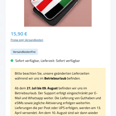
Regulärer Preis:
15,90 €
Preise zzgl. Versandkosten
Versandkostenfrei
Sofort verfügbar, Lieferzeit: Sofort verfügbar
Bitte beachten Sie, unsere geänderten Lieferzeiten
während wir uns im
Betriebsurlaub
befinden.
Ab dem
27. Juli bis 09. August
befinden wir uns im
Betriebsurlaub. Der Support erfolgt eingeschränkt per E-
Mail und Whatsapp weiter. Die Lieferung von Guthaben und
eSIMs sowie jegliche Aktivierung erfolgen weiterhin.
Lieferungen die per Post oder UPS erfolgen, werden am 13.
April versendet. Am dem 10. August sind wir dann wieder