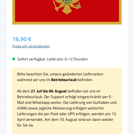
Regulärer Preis:
16,90 €
Preise zzgl. Versandkosten
Sofort verfügbar, Lieferzeit: 0-12 Stunden
Bitte beachten Sie, unsere geänderten Lieferzeiten
während wir uns im
Betriebsurlaub
befinden.
Ab dem
27. Juli bis 09. August
befinden wir uns im
Betriebsurlaub. Der Support erfolgt eingeschränkt per E-
Mail und Whatsapp weiter. Die Lieferung von Guthaben und
eSIMs sowie jegliche Aktivierung erfolgen weiterhin.
Lieferungen die per Post oder UPS erfolgen, werden am 13.
April versendet. Am dem 10. August sind wir dann wieder
für Sie da.