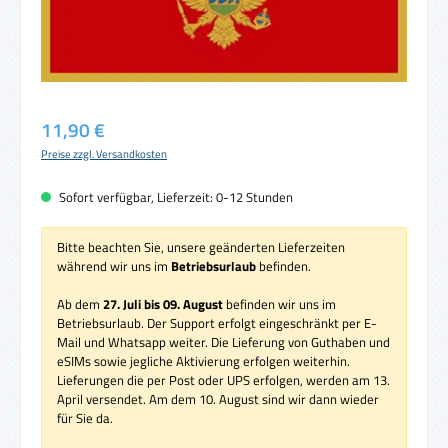
Regulärer Preis:
11,90 €
Preise zzgl. Versandkosten
Sofort verfügbar, Lieferzeit: 0-12 Stunden
Bitte beachten Sie, unsere geänderten Lieferzeiten
während wir uns im
Betriebsurlaub
befinden.
Ab dem
27. Juli bis 09. August
befinden wir uns im
Betriebsurlaub. Der Support erfolgt eingeschränkt per E-
Mail und Whatsapp weiter. Die Lieferung von Guthaben und
eSIMs sowie jegliche Aktivierung erfolgen weiterhin.
Lieferungen die per Post oder UPS erfolgen, werden am 13.
April versendet. Am dem 10. August sind wir dann wieder
für Sie da.