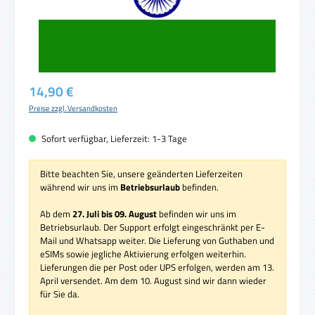
Regulärer Preis:
14,90 €
Preise zzgl. Versandkosten
Sofort verfügbar, Lieferzeit: 1-3 Tage
Bitte beachten Sie, unsere geänderten Lieferzeiten
während wir uns im
Betriebsurlaub
befinden.
Ab dem
27. Juli bis 09. August
befinden wir uns im
Betriebsurlaub. Der Support erfolgt eingeschränkt per E-
Mail und Whatsapp weiter. Die Lieferung von Guthaben und
eSIMs sowie jegliche Aktivierung erfolgen weiterhin.
Lieferungen die per Post oder UPS erfolgen, werden am 13.
April versendet. Am dem 10. August sind wir dann wieder
für Sie da.