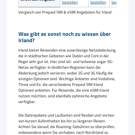
bestellen
bestellen
bestellen
Vergleich von Prepaid SIM & eSIM Angeboten für Irland
Was gibt es sonst noch zu wissen über
Irland?
Irland bietet Reisenden eine zuverlässige Netzabdeckung,
die in städtischen Gebieten wie Dublin und Cork in der
Regel sehr gut ist. Hier sind 4G- und teilweise sogar 5G-
Netze verfügbar. In ländlichen Regionen kann die
Abdeckung jedoch variieren, wobei 2G und 3G häufig die
einzigen Optionen sind. Wichtige Anbieter sind Vodafone,
Three und Eir, die verschiedene Prepaid SIM Irland
Optionen anbieten. Für Reisende, die eine eSIM Irland
nutzen möchten, sind ebenfalls zahlreiche Angebote
verfügbar.
Die Datenpakete und Laufzeiten sind flexibel und reichen
von kurzen Aufenthalten bis hin zu längeren Reisen.
Achten Sie darauf, die Roaming-Gebühren zu überprüfen,
insbesondere wenn Sie vorhaben, nach Nordirland zu