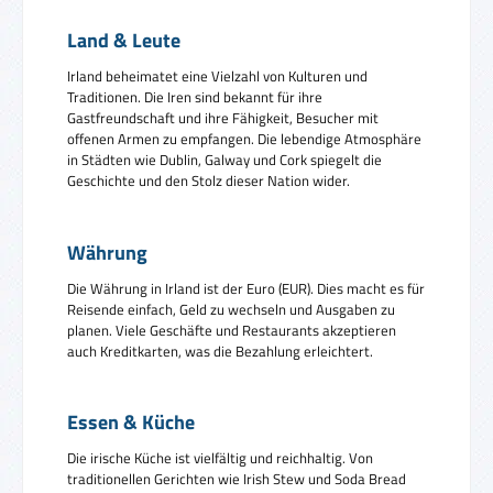
Land & Leute
Irland beheimatet eine Vielzahl von Kulturen und
Traditionen. Die Iren sind bekannt für ihre
Gastfreundschaft und ihre Fähigkeit, Besucher mit
offenen Armen zu empfangen. Die lebendige Atmosphäre
in Städten wie Dublin, Galway und Cork spiegelt die
Geschichte und den Stolz dieser Nation wider.
Währung
Die Währung in Irland ist der Euro (EUR). Dies macht es für
Reisende einfach, Geld zu wechseln und Ausgaben zu
planen. Viele Geschäfte und Restaurants akzeptieren
auch Kreditkarten, was die Bezahlung erleichtert.
Essen & Küche
Die irische Küche ist vielfältig und reichhaltig. Von
traditionellen Gerichten wie Irish Stew und Soda Bread