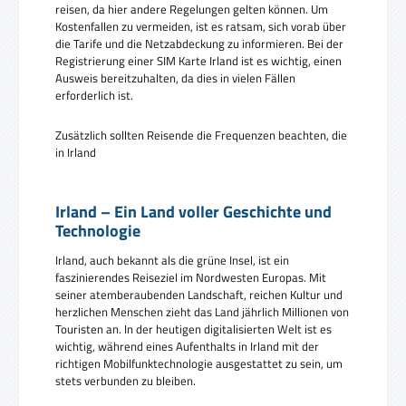
reisen, da hier andere Regelungen gelten können. Um
Kostenfallen zu vermeiden, ist es ratsam, sich vorab über
die Tarife und die Netzabdeckung zu informieren. Bei der
Registrierung einer SIM Karte Irland ist es wichtig, einen
Ausweis bereitzuhalten, da dies in vielen Fällen
erforderlich ist.
Zusätzlich sollten Reisende die Frequenzen beachten, die
in Irland
Irland – Ein Land voller Geschichte und
Technologie
Irland, auch bekannt als die grüne Insel, ist ein
faszinierendes Reiseziel im Nordwesten Europas. Mit
seiner atemberaubenden Landschaft, reichen Kultur und
herzlichen Menschen zieht das Land jährlich Millionen von
Touristen an. In der heutigen digitalisierten Welt ist es
wichtig, während eines Aufenthalts in Irland mit der
richtigen Mobilfunktechnologie ausgestattet zu sein, um
stets verbunden zu bleiben.