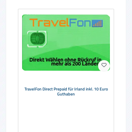
TravelFon Direct Prepaid für Irland inkl. 10 Euro
Guthaben