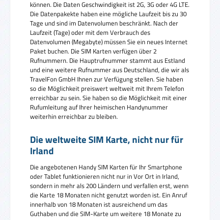
können. Die Daten Geschwindigkeit ist 2G, 3G oder 4G LTE.
Die Datenpakekte haben eine mögliche Laufzeit bis zu 30
Tage und sind im Datenvolumen beschränkt. Nach der
Laufzeit (Tage) oder mit dem Verbrauch des
Datenvolumen (Megabyte) müssen Sie ein neues Internet
Paket buchen. Die SIM Karten verfügen über 2
Rufnummern. Die Hauptrufnummer stammt aus Estland
und eine weitere Rufnummer aus Deutschland, die wir als
TravelFon GmbH Ihnen zur Verfügung stellen. Sie haben
so die Möglichkeit preiswert weltweit mit Ihrem Telefon
erreichbar zu sein. Sie haben so die Möglichkeit mit einer
Rufumleitung auf Ihrer heimischen Handynummer
weiterhin erreichbar zu bleiben.
Die weltweite SIM Karte, nicht nur für
Irland
Die angebotenen Handy SIM Karten für Ihr Smartphone
oder Tablet funktionieren nicht nur in Vor Ort in Irland,
sondern in mehr als 200 Ländern und verfallen erst, wenn
die Karte 18 Monaten nicht genutzt worden ist. Ein Anruf
innerhalb von 18 Monaten ist ausreichend um das
Guthaben und die SIM-Karte um weitere 18 Monate zu