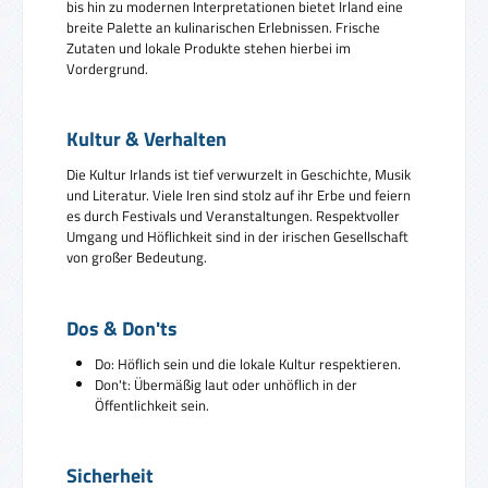
bis hin zu modernen Interpretationen bietet Irland eine
breite Palette an kulinarischen Erlebnissen. Frische
Zutaten und lokale Produkte stehen hierbei im
Vordergrund.
Kultur & Verhalten
Die Kultur Irlands ist tief verwurzelt in Geschichte, Musik
und Literatur. Viele Iren sind stolz auf ihr Erbe und feiern
es durch Festivals und Veranstaltungen. Respektvoller
Umgang und Höflichkeit sind in der irischen Gesellschaft
von großer Bedeutung.
Dos & Don'ts
Do: Höflich sein und die lokale Kultur respektieren.
Don't: Übermäßig laut oder unhöflich in der
Öffentlichkeit sein.
Sicherheit