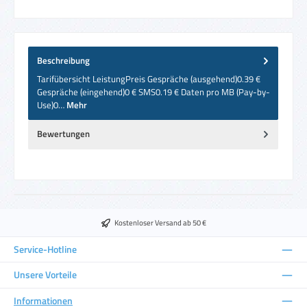
Beschreibung
Tarifübersicht LeistungPreis Gespräche (ausgehend)0.39 €
Gespräche (eingehend)0 € SMS0.19 € Daten pro MB (Pay-by-
Use)0…
Mehr
Bewertungen
Kostenloser Versand ab 50 €
Service-Hotline
Unsere Vorteile
Informationen