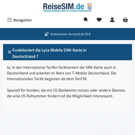
Zum Hauptinhalt springen
Navigation
Kostenloser Versand ab 50 €
Funktioniert die Lyca Mobile SIM-Karte in
Deutschland ?
Ja, in den International Tarifen funktioniert die SIM-Karte auch in
Deutschland und arbeitet im Netz von T-Mobile Deutschland. Die
Internationalen Tarife beginnen ab dem Tarif M.
Speziell für Kunden, die ein US Bankkonto nutzen oder andere Dienste,
die eine US Rufnummer fordern ist die Möglichkeit interessant.