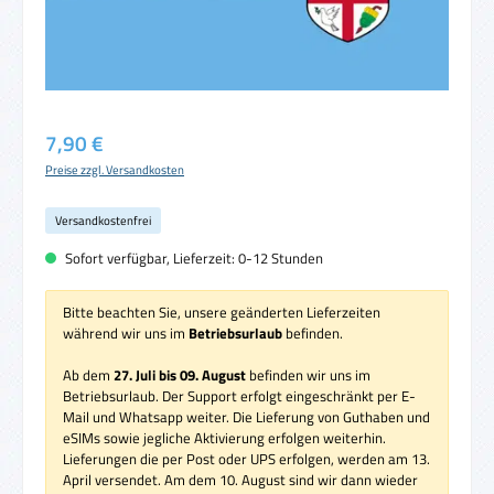
Regulärer Preis:
7,90 €
Preise zzgl. Versandkosten
Versandkostenfrei
Sofort verfügbar, Lieferzeit: 0-12 Stunden
Bitte beachten Sie, unsere geänderten Lieferzeiten
während wir uns im
Betriebsurlaub
befinden.
Ab dem
27. Juli bis 09. August
befinden wir uns im
Betriebsurlaub. Der Support erfolgt eingeschränkt per E-
Mail und Whatsapp weiter. Die Lieferung von Guthaben und
eSIMs sowie jegliche Aktivierung erfolgen weiterhin.
Lieferungen die per Post oder UPS erfolgen, werden am 13.
April versendet. Am dem 10. August sind wir dann wieder