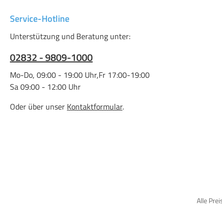
Service-Hotline
Unterstützung und Beratung unter:
02832 - 9809-1000
Mo-Do, 09:00 - 19:00 Uhr,Fr 17:00-19:00
Sa 09:00 - 12:00 Uhr
Oder über unser
Kontaktformular
.
Alle Prei