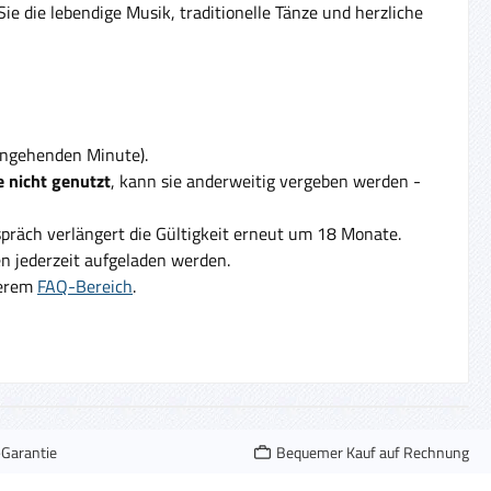
e die lebendige Musik, traditionelle Tänze und herzliche
eingehenden Minute).
 nicht genutzt
, kann sie anderweitig vergeben werden -
präch verlängert die Gültigkeit erneut um 18 Monate.
 jederzeit aufgeladen werden.
serem
FAQ-Bereich
.
-Garantie
Bequemer Kauf auf Rechnung