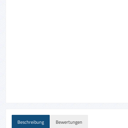
Beschreibung
Bewertungen