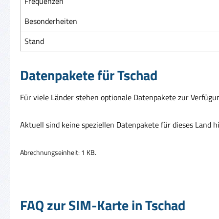
Frequenzen
Besonderheiten
Stand
Datenpakete für Tschad
Für viele Länder stehen optionale Datenpakete zur Verfügun
Aktuell sind keine speziellen Datenpakete für dieses Land h
Abrechnungseinheit: 1 KB.
FAQ zur SIM-Karte in Tschad