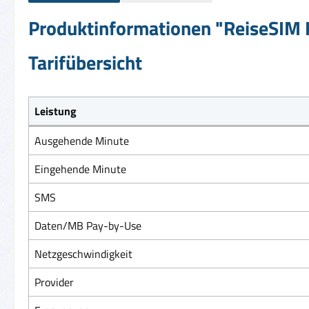
Produktinformationen "ReiseSIM P
Tarifübersicht
Leistung
Ausgehende Minute
Eingehende Minute
SMS
Daten/MB Pay-by-Use
Netzgeschwindigkeit
Provider