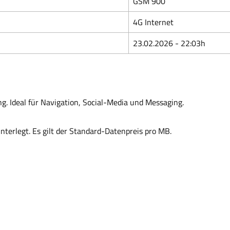
GSM 900
4G Internet
23.02.2026 - 22:03h
g. Ideal für Navigation, Social-Media und Messaging.
interlegt. Es gilt der Standard-Datenpreis pro MB.