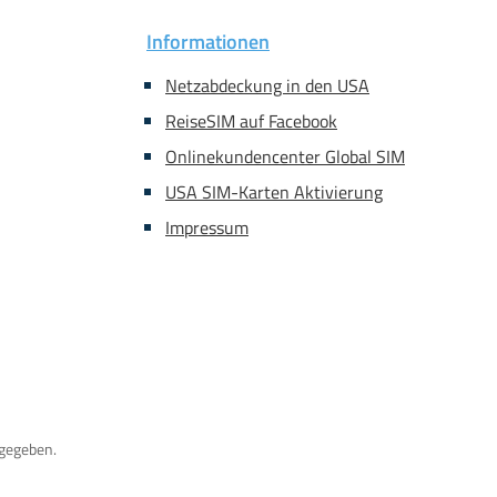
Informationen
Netzabdeckung in den USA
ReiseSIM auf Facebook
Onlinekundencenter Global SIM
USA SIM-Karten Aktivierung
Impressum
gegeben.