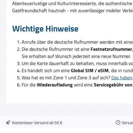
Abenteuerlustige und Kulturinteressierte, die authentische 
Gastfreundschaft hautnah - mit zuverlässiger mobiler Verbi
Wichtige Hinweise
Anrufe über die deutsche Rufnummer werden mit ein
Die deutsche Rufnummer ist eine
Festnetzrufnummer
Sie erhalten auf Wunsch jederzeit eine neue Nummer.
Um die Karte dauerhaft zu behalten, muss innerhalb v
Es handelt sich um eine
Global SIM / eSIM
, die in run
Was hat es mit Zone 1 und Zone 3 auf sich?
Das haben 
Für die
Wiederaufladung
wird eine
Servicegebühr von
Kostenloser Versand ab 50 €
Versa