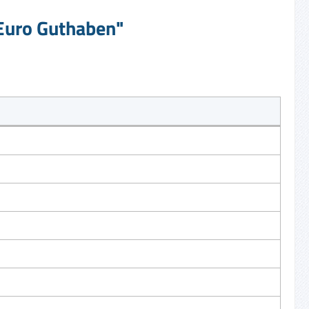
 Euro Guthaben"