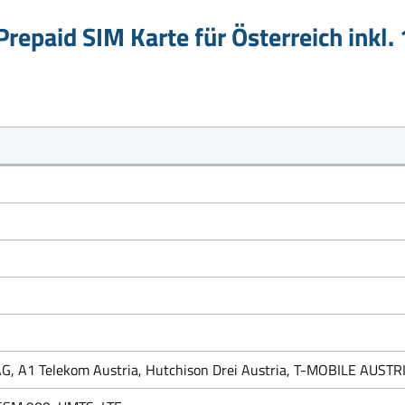
repaid SIM Karte für Österreich inkl.
 A1 Telekom Austria, Hutchison Drei Austria, T-MOBILE AUSTRIA