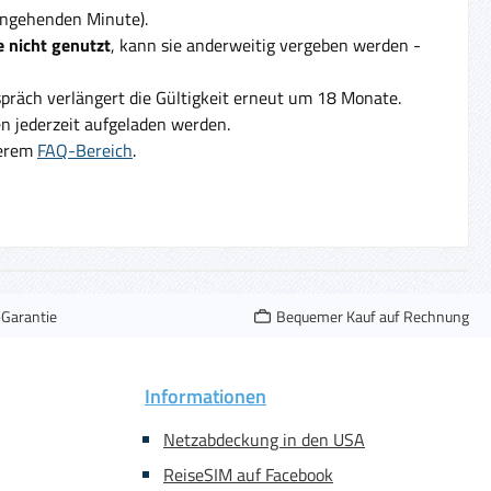
eingehenden Minute).
 nicht genutzt
, kann sie anderweitig vergeben werden -
präch verlängert die Gültigkeit erneut um 18 Monate.
 jederzeit aufgeladen werden.
serem
FAQ-Bereich
.
-Garantie
Bequemer Kauf auf Rechnung
Informationen
Netzabdeckung in den USA
ReiseSIM auf Facebook