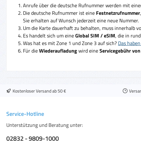
Anrufe über die deutsche Rufnummer werden mit ein
Die deutsche Rufnummer ist eine
Festnetzrufnummer
Sie erhalten auf Wunsch jederzeit eine neue Nummer.
Um die Karte dauerhaft zu behalten, muss innerhalb v
Es handelt sich um eine
Global SIM / eSIM
, die in run
Was hat es mit Zone 1 und Zone 3 auf sich?
Das haben 
Für die
Wiederaufladung
wird eine
Servicegebühr von
Kostenloser Versand ab 50 €
Versa
Service-Hotline
Unterstützung und Beratung unter:
02832 - 9809-1000