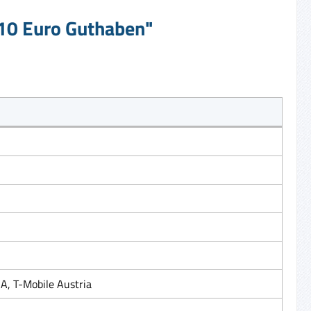
 10 Euro Guthaben"
, T-Mobile Austria