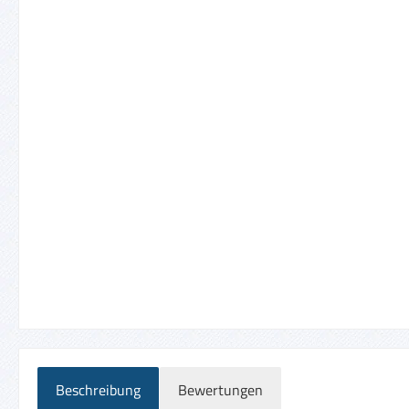
Beschreibung
Bewertungen