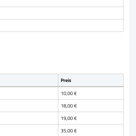
Preis
10,00 €
18,00 €
19,00 €
35,00 €