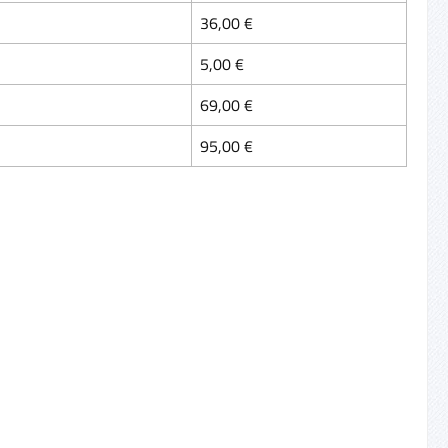
36,00 €
5,00 €
69,00 €
95,00 €