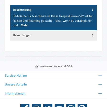
Beschreibung
SIM-Karte für Griechenland: Diese Prepaid Reise-SIM ist für
Reisen und Roaming gedacht - ideal, wenn du vorab planen
und…
Mehr
Bewertungen
Kostenloser Versand ab 50 €
Service-Hotline
Unsere Vorteile
Informationen