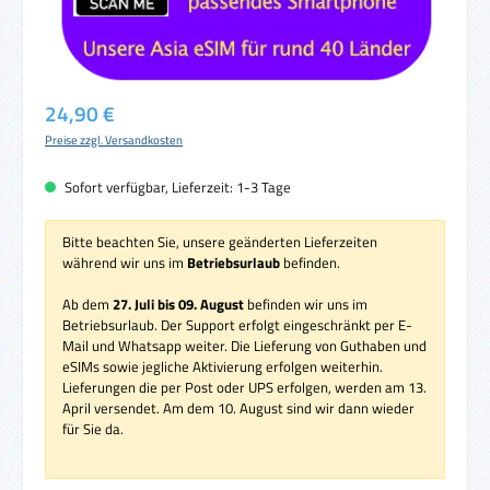
Regulärer Preis:
24,90 €
Preise zzgl. Versandkosten
Sofort verfügbar, Lieferzeit: 1-3 Tage
Bitte beachten Sie, unsere geänderten Lieferzeiten
während wir uns im
Betriebsurlaub
befinden.
Ab dem
27. Juli bis 09. August
befinden wir uns im
Betriebsurlaub. Der Support erfolgt eingeschränkt per E-
Mail und Whatsapp weiter. Die Lieferung von Guthaben und
eSIMs sowie jegliche Aktivierung erfolgen weiterhin.
Lieferungen die per Post oder UPS erfolgen, werden am 13.
April versendet. Am dem 10. August sind wir dann wieder
für Sie da.