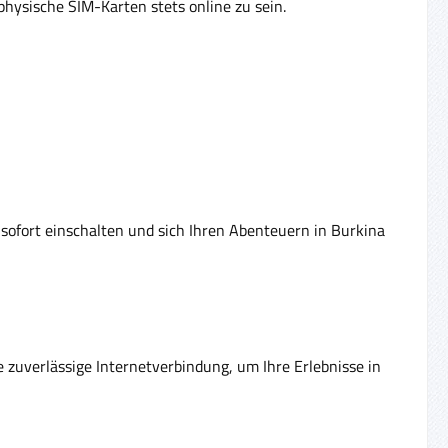
hysische SIM-Karten stets online zu sein.
sofort einschalten und sich Ihren Abenteuern in Burkina
e zuverlässige Internetverbindung, um Ihre Erlebnisse in