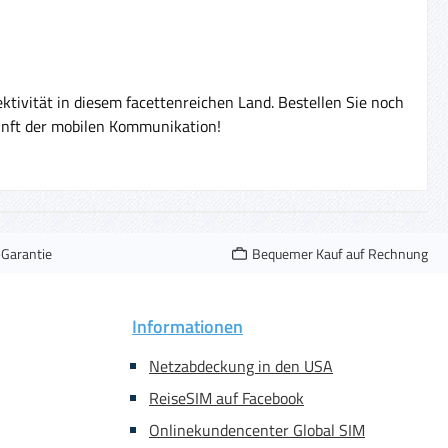
ktivität in diesem facettenreichen Land. Bestellen Sie noch
unft der mobilen Kommunikation!
-Garantie
Bequemer Kauf auf Rechnung
Informationen
Netzabdeckung in den USA
ReiseSIM auf Facebook
Onlinekundencenter Global SIM