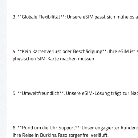
3. **Globale Flexibilität**: Unsere eSIM passt sich mühelos
4. **Kein Kartenverlust oder Beschädigung**: Ihre eSIM ist 
physischen SIM-Karte machen müssen.
5. **Umweltfreundlich**: Unsere eSIM-Lösung trägt zur Nac
6. **Rund um die Uhr Support**: Unser engagierter Kundens
Ihre Reise in Burkina Faso sorgenfrei verläuft.