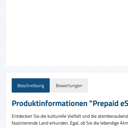
Beschreibung
Bewertungen
Produktinformationen "Prepaid eSI
Entdecken Sie die kulturelle Vielfalt und die atemberaubend
faszinierende Land erkunden. Egal, ob Sie die lebendige 