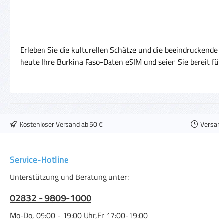
Erleben Sie die kulturellen Schätze und die beeindruckende
heute Ihre Burkina Faso-Daten eSIM und seien Sie bereit 
Kostenloser Versand ab 50 €
Versa
Service-Hotline
Unterstützung und Beratung unter:
02832 - 9809-1000
Mo-Do, 09:00 - 19:00 Uhr,Fr 17:00-19:00