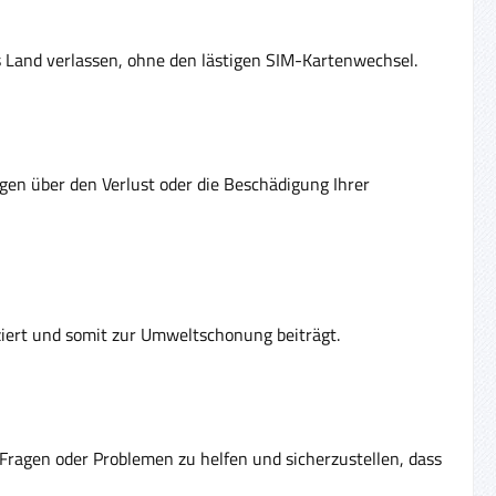
as Land verlassen, ohne den lästigen SIM-Kartenwechsel.
rgen über den Verlust oder die Beschädigung Ihrer
ziert und somit zur Umweltschonung beiträgt.
Fragen oder Problemen zu helfen und sicherzustellen, dass